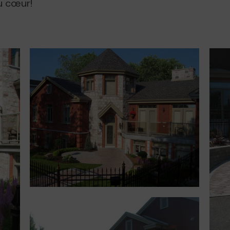
u cœur!