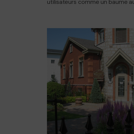
utilisateurs comme un baume a