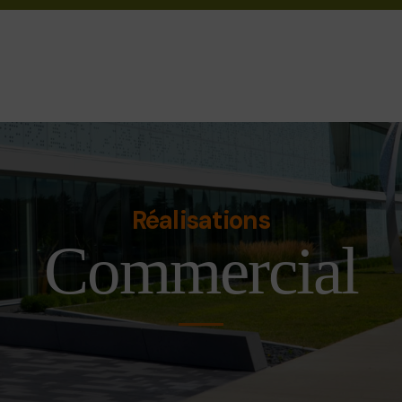
Réalisations
Commercial